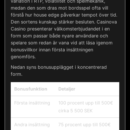
variation i RTP, volatilitet och spelmekanik,
medan den som dras mot bordsspel ofta vill
förstå hur house edge påverkar tempot över tid.
Den sortens kunskap stärker besluten. Casinova
Casino presenterar välkomsterbjudandet i en
form som passar både nyare användare och
spelare som redan är vana vid att läsa igenom
bonusvillkor innan första insättningen
genomförs.
Nedan syns bonusupplägget i koncentrerad
form.
Bonusfunktion
Detaljer
Första insättning
100 procent upp till 500€
cirka 5 500 SEK
Andra insättning
75 procent upp till 500€