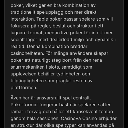
poker, vilket ger en bra kombination av
traditionellt spelupplägg och mer direkt
interaktion. Table poker passar spelare som vill
fokusera på regler, beslut och struktur i ett
lugnare format, medan live poker för in ett mer
socialt lager med dealerledd miljö och dynamik i
realtid. Denna kombination breddar
casinohelheten. För många användare skapar
poker ett naturligt steg bort från den rena
snurrmekaniken i slots, samtidigt som
upplevelsen behåller tydligheten och
tillgängligheten som präglar resten av
plattformen.
Även här är ansvarsfullt spel centralt.
Pokerformat fungerar bäst när spelaren sätter
ramar i förväg och håller ett konsekvent tempo
genom hela sessionen. Casinova Casino erbjuder
en struktur där olika speltyper kan användas på