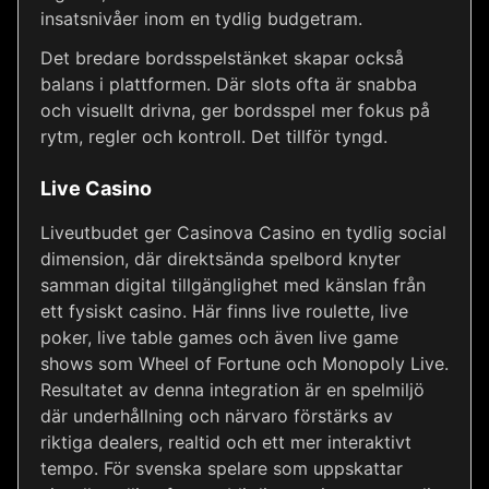
insatsnivåer inom en tydlig budgetram.
Det bredare bordsspelstänket skapar också
balans i plattformen. Där slots ofta är snabba
och visuellt drivna, ger bordsspel mer fokus på
rytm, regler och kontroll. Det tillför tyngd.
Live Casino
Liveutbudet ger Casinova Casino en tydlig social
dimension, där direktsända spelbord knyter
samman digital tillgänglighet med känslan från
ett fysiskt casino. Här finns live roulette, live
poker, live table games och även live game
shows som Wheel of Fortune och Monopoly Live.
Resultatet av denna integration är en spelmiljö
där underhållning och närvaro förstärks av
riktiga dealers, realtid och ett mer interaktivt
tempo. För svenska spelare som uppskattar