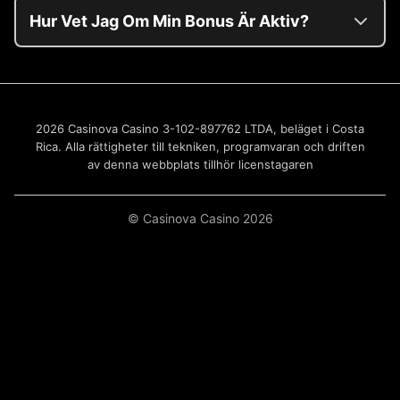
Hur Vet Jag Om Min Bonus Är Aktiv?
2026 Casinova Casino 3-102-897762 LTDA, beläget i Costa
Rica. Alla rättigheter till tekniken, programvaran och driften
av denna webbplats tillhör licenstagaren
© Casinova Casino 2026