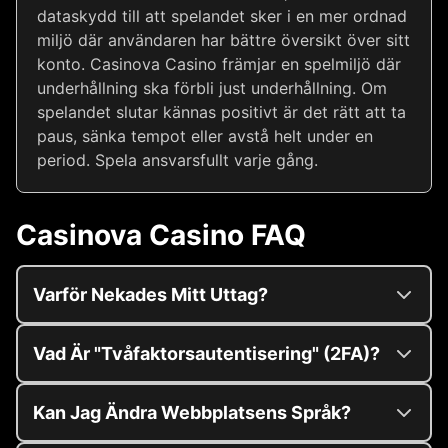
dataskydd till att spelandet sker i en mer ordnad
miljö där användaren har bättre översikt över sitt
konto. Casinova Casino främjar en spelmiljö där
underhållning ska förbli just underhållning. Om
spelandet slutar kännas positivt är det rätt att ta
paus, sänka tempot eller avstå helt under en
period. Spela ansvarsfullt varje gång.
Casinova Casino FAQ
Varför Nekades Mitt Uttag?
Vad Är "Tvåfaktorsautentisering" (2FA)?
Kan Jag Ändra Webbplatsens Språk?