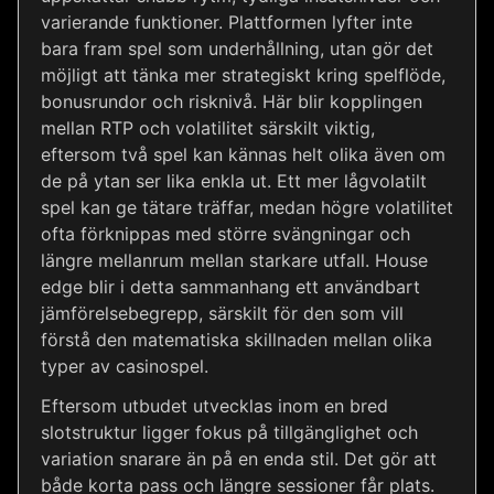
varierande funktioner. Plattformen lyfter inte
bara fram spel som underhållning, utan gör det
möjligt att tänka mer strategiskt kring spelflöde,
bonusrundor och risknivå. Här blir kopplingen
mellan RTP och volatilitet särskilt viktig,
eftersom två spel kan kännas helt olika även om
de på ytan ser lika enkla ut. Ett mer lågvolatilt
spel kan ge tätare träffar, medan högre volatilitet
ofta förknippas med större svängningar och
längre mellanrum mellan starkare utfall. House
edge blir i detta sammanhang ett användbart
jämförelsebegrepp, särskilt för den som vill
förstå den matematiska skillnaden mellan olika
typer av casinospel.
Eftersom utbudet utvecklas inom en bred
slotstruktur ligger fokus på tillgänglighet och
variation snarare än på en enda stil. Det gör att
både korta pass och längre sessioner får plats.