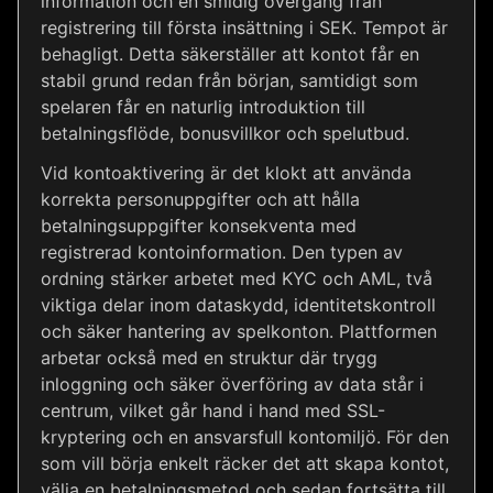
information och en smidig övergång från
registrering till första insättning i SEK. Tempot är
behagligt. Detta säkerställer att kontot får en
stabil grund redan från början, samtidigt som
spelaren får en naturlig introduktion till
betalningsflöde, bonusvillkor och spelutbud.
Vid kontoaktivering är det klokt att använda
korrekta personuppgifter och att hålla
betalningsuppgifter konsekventa med
registrerad kontoinformation. Den typen av
ordning stärker arbetet med KYC och AML, två
viktiga delar inom dataskydd, identitetskontroll
och säker hantering av spelkonton. Plattformen
arbetar också med en struktur där trygg
inloggning och säker överföring av data står i
centrum, vilket går hand i hand med SSL-
kryptering och en ansvarsfull kontomiljö. För den
som vill börja enkelt räcker det att skapa kontot,
välja en betalningsmetod och sedan fortsätta till