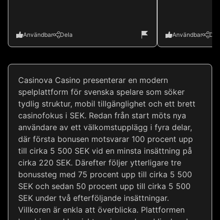
Användbar
Dela
Användbar
Del
Casinova Casino presenterar en modern
spelplattform för svenska spelare som söker
tydlig struktur, mobil tillgänglighet och ett brett
casinofokus i SEK. Redan från start möts nya
användare av ett välkomstupplägg i fyra delar,
där första bonusen motsvarar 100 procent upp
till cirka 5 500 SEK vid en minsta insättning på
cirka 220 SEK. Därefter följer ytterligare tre
bonussteg med 75 procent upp till cirka 5 500
SEK och sedan 50 procent upp till cirka 5 500
SEK under två efterföljande insättningar.
Villkoren är enkla att överblicka. Plattformen