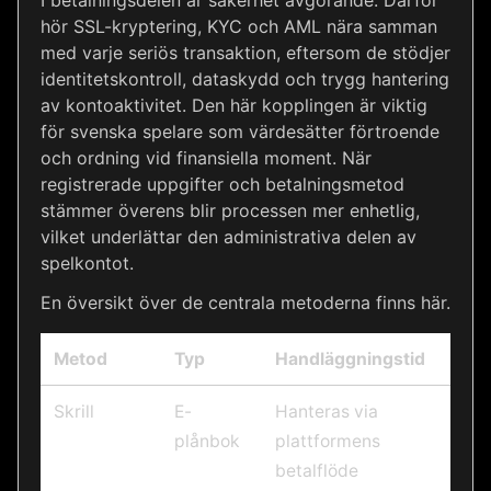
I betalningsdelen är säkerhet avgörande. Därför
hör SSL-kryptering, KYC och AML nära samman
med varje seriös transaktion, eftersom de stödjer
identitetskontroll, dataskydd och trygg hantering
av kontoaktivitet. Den här kopplingen är viktig
för svenska spelare som värdesätter förtroende
och ordning vid finansiella moment. När
registrerade uppgifter och betalningsmetod
stämmer överens blir processen mer enhetlig,
vilket underlättar den administrativa delen av
spelkontot.
En översikt över de centrala metoderna finns här.
Metod
Typ
Handläggningstid
Skrill
E-
Hanteras via
plånbok
plattformens
betalflöde